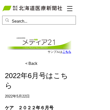
会員ログインはこちら
サンプルは
こちら
< Back
2022年6月号はこち
ら
2022年5月22日
ケア　２０２２年６月号