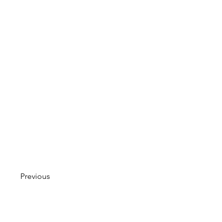
Previous