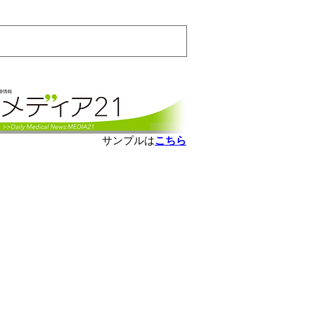
会員ログインはこちら
サンプルは
こちら