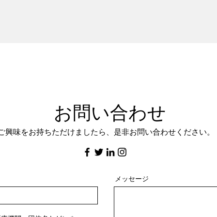
お問い合わせ
ご興味をお持ちただけましたら、是非お問い合わせください。
メッセージ