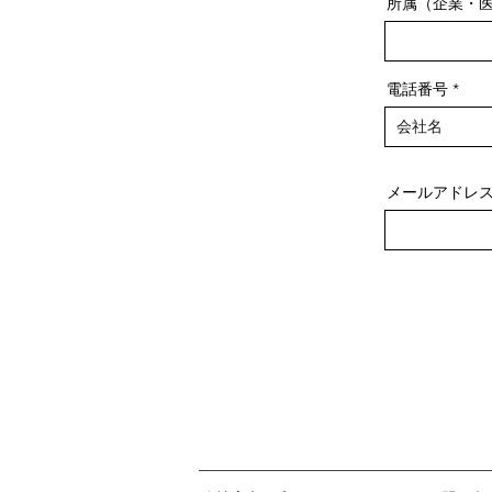
所属（企業・
電話番号
メールアドレ