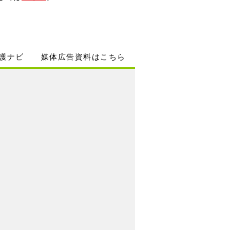
護ナビ
媒体広告資料はこちら