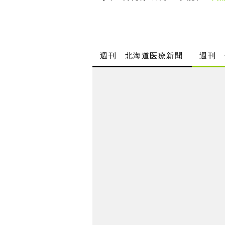
週刊 北海道医療新聞
週刊 