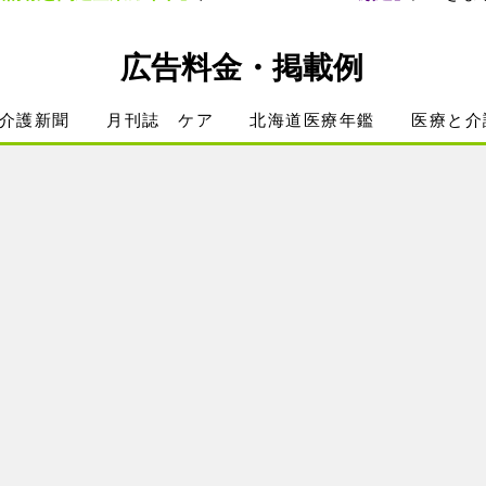
広告料金・掲載例
介護新聞
月刊誌 ケア
北海道医療年鑑
医療と介