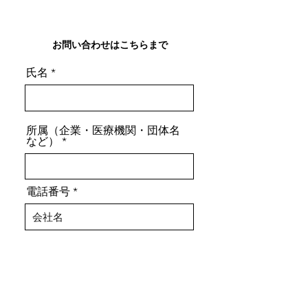
お問い合わせはこちらまで
氏名
所属（企業・医療機関・団体名
など）
電話番号
メールアドレス
メッセージ