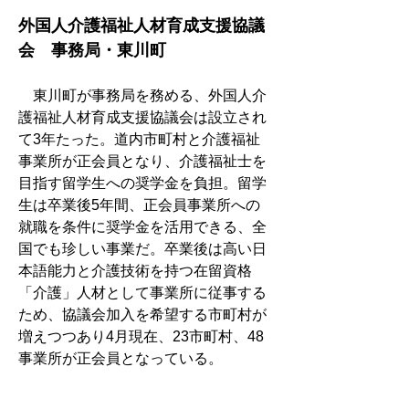
外国人介護福祉人材育成支援協議
会　事務局・東川町
　東川町が事務局を務める、外国人介
護福祉人材育成支援協議会は設立され
て3年たった。道内市町村と介護福祉
事業所が正会員となり、介護福祉士を
目指す留学生への奨学金を負担。留学
生は卒業後5年間、正会員事業所への
就職を条件に奨学金を活用できる、全
国でも珍しい事業だ。卒業後は高い日
本語能力と介護技術を持つ在留資格
「介護」人材として事業所に従事する
ため、協議会加入を希望する市町村が
増えつつあり4月現在、23市町村、48
事業所が正会員となっている。