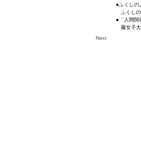
　　　　●ふくしの
　　　　　ふくしの
　　　　●「人間関
　　　　　藤女子大
Next