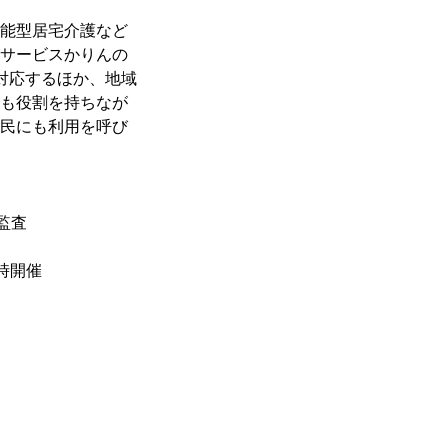
能型居宅介護など
サービスかりんの
対応するほか、地域
も役割を持ちなが
民にも利用を呼び
監査
時開催