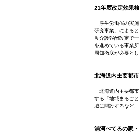
21年度改定効果
　厚生労働省の実施
研究事業」によると
度介護報酬改定で一
を進めている事業所
周知徹底が必要とし
北海道内主要都市
　北海道内主要都市
する「地域まるごと
域に開設するなど、
浦河べてるの家・