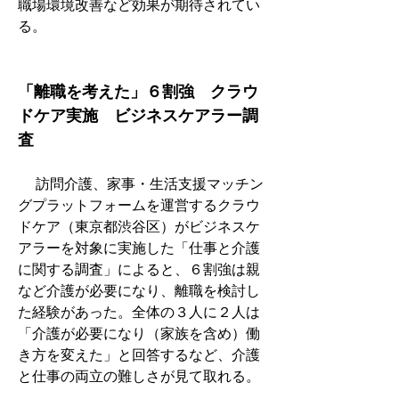
職場環境改善など効果が期待されてい
る。
「離職を考えた」６割強　クラウ
ドケア実施　ビジネスケアラー調
査
　 訪問介護、家事・生活支援マッチン
グプラットフォームを運営するクラウ
ドケア（東京都渋谷区）がビジネスケ
アラーを対象に実施した「仕事と介護
に関する調査」によると、６割強は親
など介護が必要になり、離職を検討し
た経験があった。全体の３人に２人は
「介護が必要になり（家族を含め）働
き方を変えた」と回答するなど、介護
と仕事の両立の難しさが見て取れる。