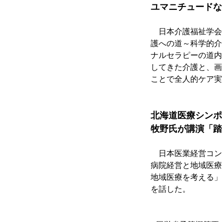
ユマニチュードな
　日本介護福祉学会
護への道～科学的介
ナルセラピーの道内
してきた介護と、画
ことで全人的ケア実
北海道医療シンポ
牧野氏が講演「踏
　日本医業経営コン
病院経営と地域医療
地域医療を考える」
を話した。