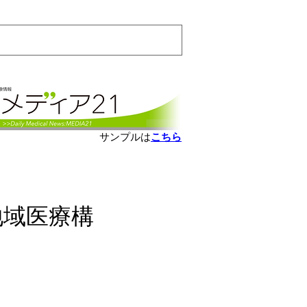
会員ログインはこちら
サンプルは
こちら
地域医療構