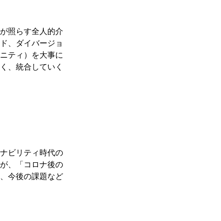
が照らす全人的介
ド、ダイバージョ
ニティ）を大事に
く、統合していく
ナビリティ時代の
が、「コロナ後の
、今後の課題など