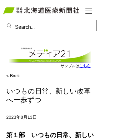
会員ログインはこちら
サンプルは
こちら
< Back
いつもの日常、新しい改革
へ一歩ずつ
2023年8月13日
第１部　いつもの日常、新しい