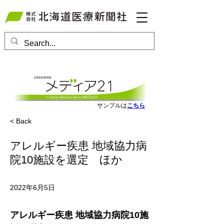
会員ログインはこちら
サンプルは
こちら
< Back
アレルギー疾患 地域協力病
院10施設を選定 ほか
2022年6月5日
アレルギー疾患 地域協力病院10施