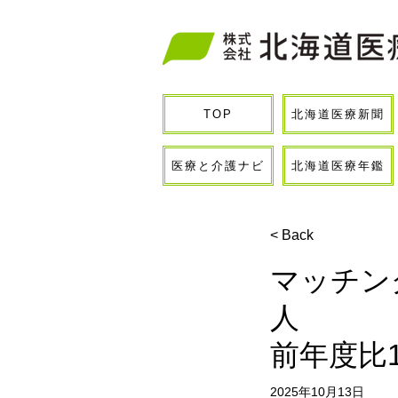
北海道医療新聞
TOP
医療と介護ナビ
北海道医療年鑑
< Back
マッチン
人
前年度比
2025年10月13日