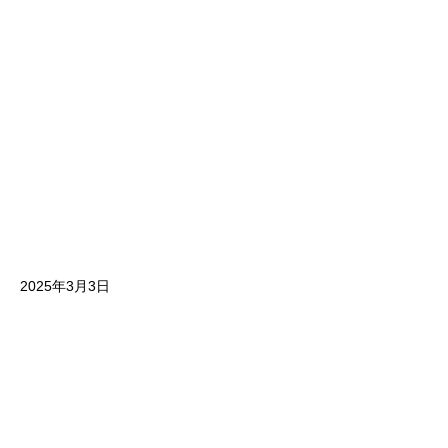
2025年3月3日