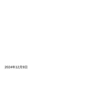
2024年12月9日