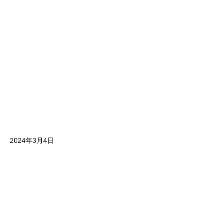
2024年3月4日