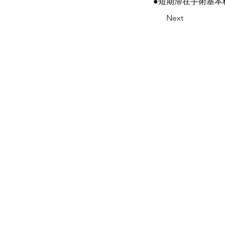
●短期滞在手術基本
Next