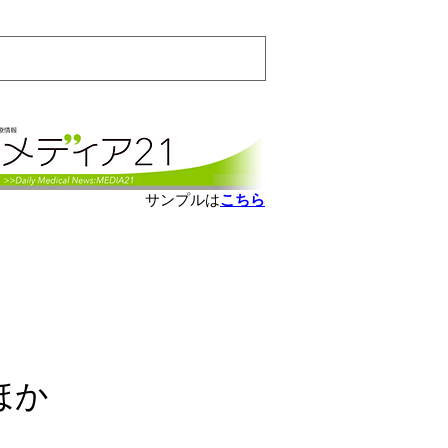
会員ログインはこちら
サンプルは
こちら
ほか