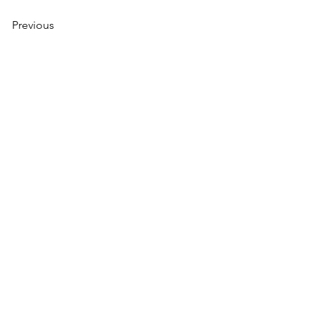
Previous