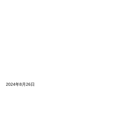
2024年8月26日