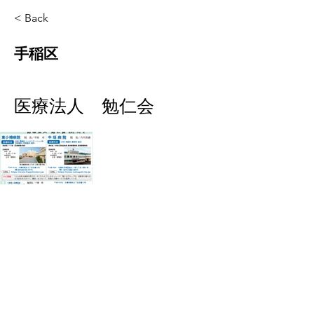
< Back
手稲区
医療法人 勉仁会