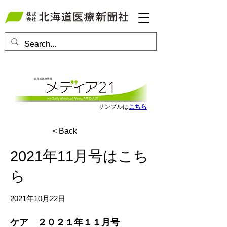
会員ログインはこちら
サンプルは
こちら
< Back
2021年11月号はこち
ら
2021年10月22日
ケア　２０２１年１１月号