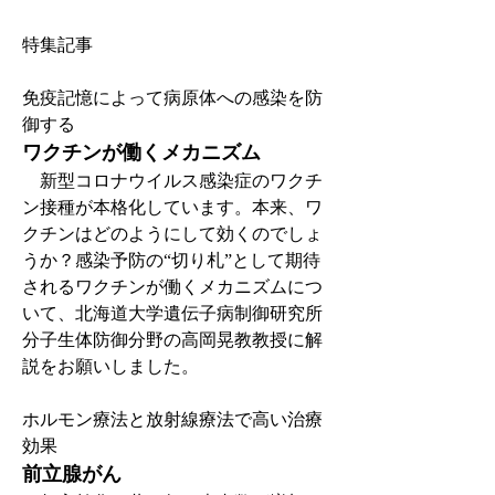
特集記事
免疫記憶によって病原体への感染を防
御する
ワクチンが働くメカニズム
　新型コロナウイルス感染症のワクチ
ン接種が本格化しています。本来、ワ
クチンはどのようにして効くのでしょ
うか？感染予防の“切り札”として期待
されるワクチンが働くメカニズムにつ
いて、北海道大学遺伝子病制御研究所
分子生体防御分野の高岡晃教教授に解
説をお願いしました。
ホルモン療法と放射線療法で高い治療
効果
前立腺がん