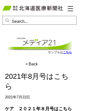
会員ログインはこちら
サンプルは
こちら
< Back
2021年8月号はこち
ら
2021年7月22日
ケア　２０２１年８月号はこちら