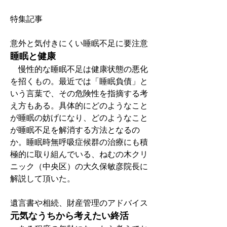
特集記事
意外と気付きにくい睡眠不足に要注意
睡眠と健康
　慢性的な睡眠不足は健康状態の悪化
を招くもの。最近では「睡眠負債」と
いう言葉で、その危険性を指摘する考
え方もある。具体的にどのようなこと
が睡眠の妨げになり、どのようなこと
が睡眠不足を解消する方法となるの
か。睡眠時無呼吸症候群の治療にも積
極的に取り組んでいる、ねむの木クリ
ニック（中央区）の大久保敏彦院長に
解説して頂いた。
遺言書や相続、財産管理のアドバイス
元気なうちから考えたい終活