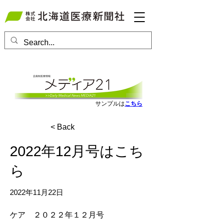
会員ログインはこちら
サンプルは
こちら
< Back
2022年12月号はこち
ら
2022年11月22日
ケア　２０２２年１２月号