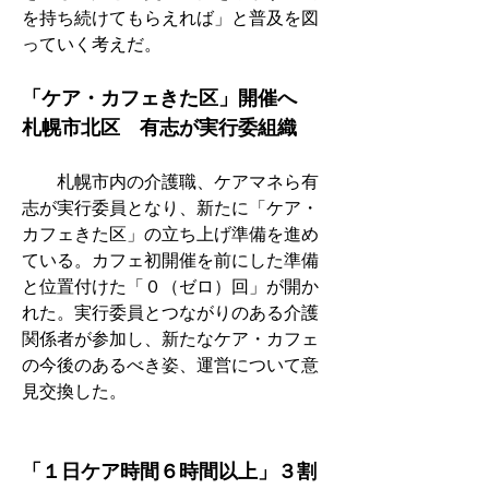
を持ち続けてもらえれば」と普及を図
っていく考えだ。
「ケア・カフェきた区」開催へ　
札幌市北区　有志が実行委組織
　　札幌市内の介護職、ケアマネら有
志が実行委員となり、新たに「ケア・
カフェきた区」の立ち上げ準備を進め
ている。カフェ初開催を前にした準備
と位置付けた「０（ゼロ）回」が開か
れた。実行委員とつながりのある介護
関係者が参加し、新たなケア・カフェ
の今後のあるべき姿、運営について意
見交換した。
「１日ケア時間６時間以上」３割