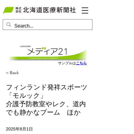
会員ログインはこちら
サンプルは
こちら
< Back
フィンランド発祥スポーツ
「モルック」
介護予防教室やレク、道内
でも静かなブーム ほか
2025年8月1日