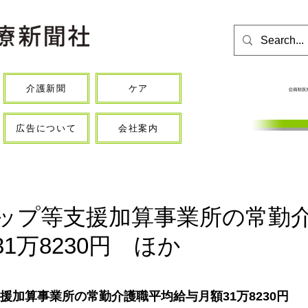
介護新聞
ケア
広告について
会社案内
ップ等支援加算事業所の常勤
1万8230円 ほか
援加算事業所の常勤介護職平均給与月額31万8230円