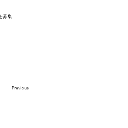
を募集
Previous