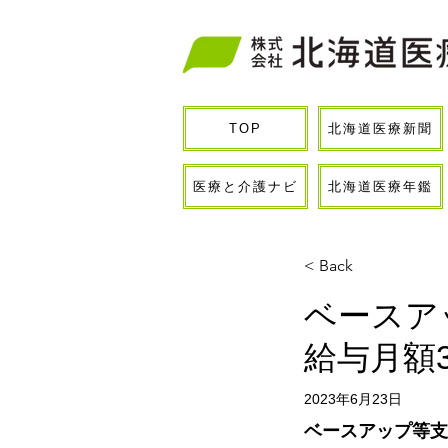
北海道医療新聞
TOP
医療と介護ナビ
北海道医療年鑑
< Back
ベースア
給与月額3
2023年6月23日
ベースアップ等支