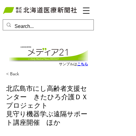
会員ログインはこちら
サンプルは
こちら
< Back
北広島市にし高齢者支援セ
ンター きたひろ介護ＤＸ
プロジェクト
見守り機器学ぶ遠隔サポー
ト講座開催 ほか