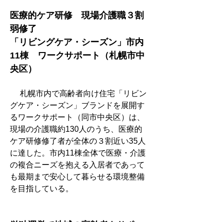
医療的ケア研修　現場介護職３割
弱修了　
「リビングケア・シーズン」市内
11棟　ワークサポート（札幌市中
央区）
　 札幌市内で高齢者向け住宅「リビン
グケア・シーズン」ブランドを展開す
るワークサポート（同市中央区）は、
現場の介護職約130人のうち、医療的
ケア研修修了者が全体の３割近い35人
に達した。市内11棟全体で医療・介護
の複合ニーズを抱える入居者であって
も最期まで安心して暮らせる環境整備
を目指している。