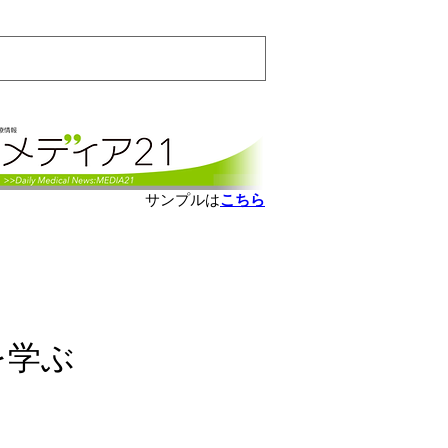
会員ログインはこちら
サンプルは
こちら
を学ぶ