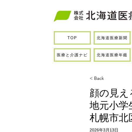
北海道医療新聞
TOP
医療と介護ナビ
北海道医療年鑑
< Back
顔の見え
地元小学
札幌市北
2026年3月13日