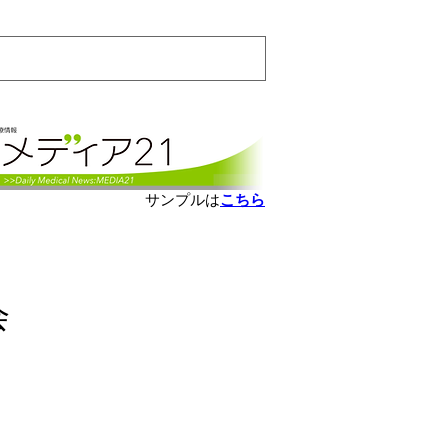
会員ログインはこちら
サンプルは
こちら
会