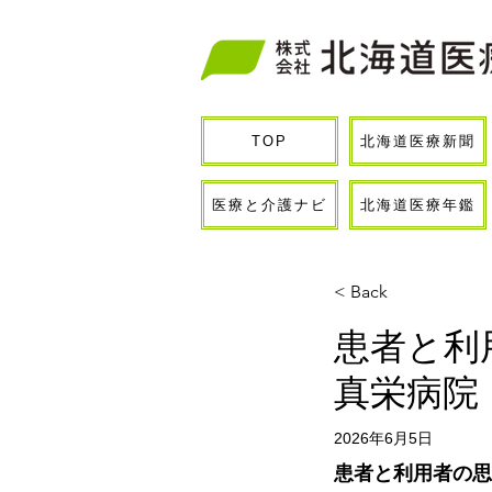
北海道医療新聞
TOP
医療と介護ナビ
北海道医療年鑑
< Back
患者と利
真栄病院
2026年6月5日
患者と利用者の思