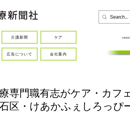
介護新聞
ケア
広告について
会社案内
療専門職有志がケア・カフ
石区・けあかふぇしろっぴ