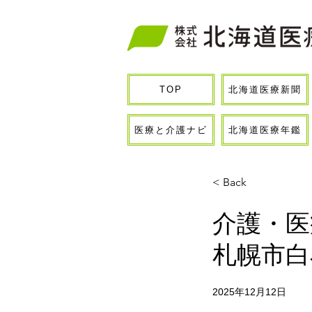
北海道医療新聞
TOP
医療と介護ナビ
北海道医療年鑑
< Back
介護・医
札幌市白
2025年12月12日