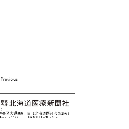
Previous
42
中央区大通西6丁目（北海道医師会館2階）
11-221-7777 FAX:011-281-2678