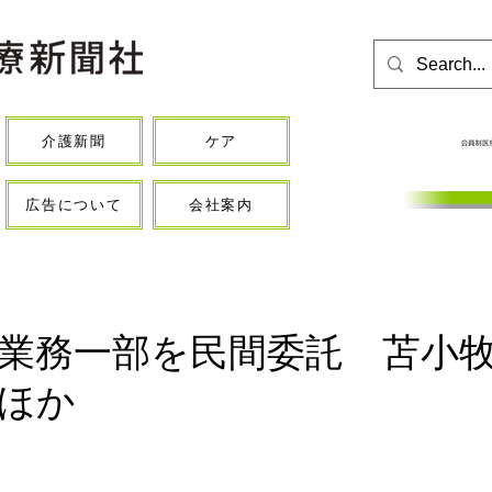
介護新聞
ケア
広告について
会社案内
業務一部を民間委託 苫小
ほか