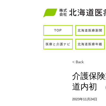
北海道医療新聞
TOP
医療と介護ナビ
北海道医療年鑑
< Back
介護保険
道内初 
2023年11月24日