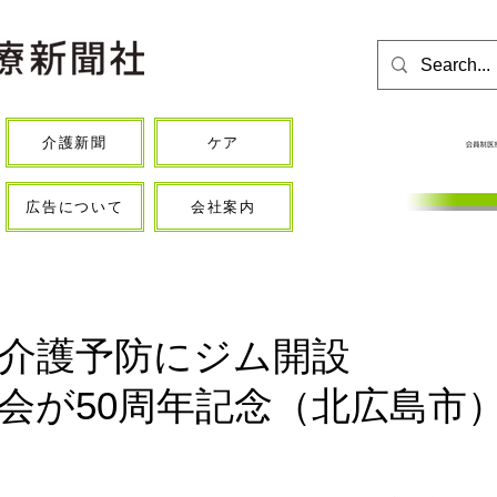
介護新聞
ケア
広告について
会社案内
介護予防にジム開設
会が50周年記念（北広島市