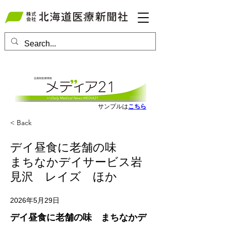
会員ログインはこちら
サンプルは
こちら
< Back
デイ昼食に老舗の味
まちなかデイサービス岩
見沢 レイズ ほか
2026年5月29日
デイ昼食に老舗の味　まちなかデ