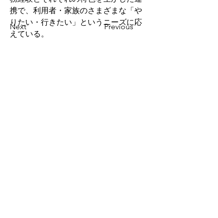
携で、利用者・家族のさまざまな「や
りたい・行きたい」というニーズに応
Next
Previous
えている。