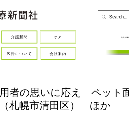
介護新聞
ケア
広告について
会社案内
用者の思いに応え ペット
（札幌市清田区） ほか