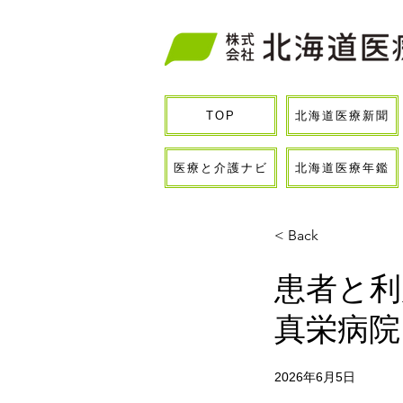
北海道医療新聞
TOP
医療と介護ナビ
北海道医療年鑑
< Back
患者と利
真栄病院
2026年6月5日