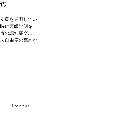
対応
支援を展開してい
時に医師説明を一
市の認知症グルー
ス自由度の高さか
Previous