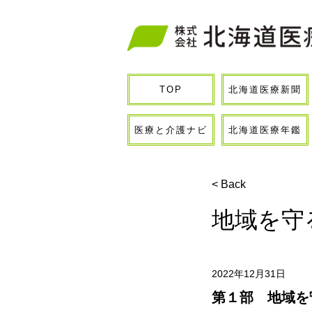
北海道医療新聞
TOP
医療と介護ナビ
北海道医療年鑑
< Back
地域を守
2022年12月31日
第１部　地域を