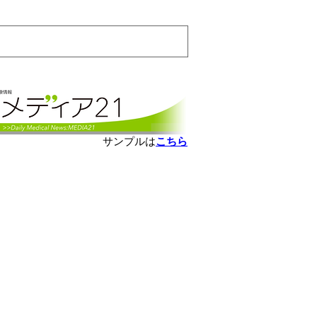
会員ログインはこちら
サンプルは
こちら