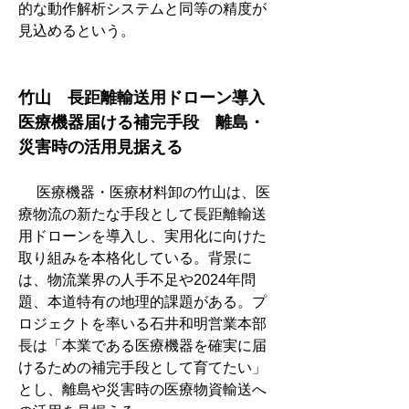
的な動作解析システムと同等の精度が
見込めるという。
竹山　長距離輸送用ドローン導入
医療機器届ける補完手段　離島・
災害時の活用見据える
　 医療機器・医療材料卸の竹山は、医
療物流の新たな手段として長距離輸送
用ドローンを導入し、実用化に向けた
取り組みを本格化している。背景に
は、物流業界の人手不足や2024年問
題、本道特有の地理的課題がある。プ
ロジェクトを率いる石井和明営業本部
長は「本業である医療機器を確実に届
けるための補完手段として育てたい」
とし、離島や災害時の医療物資輸送へ