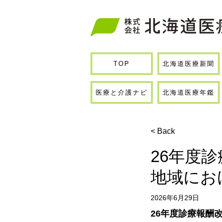
北海道医療新聞
TOP
医療と介護ナビ
北海道医療年鑑
< Back
26年度
地域にお
2026年6月29日
26年度診療報酬