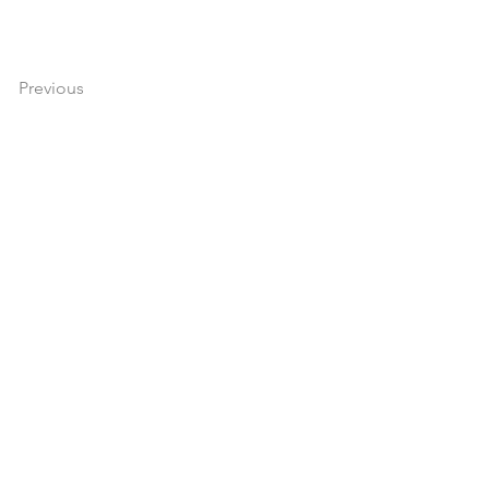
Previous