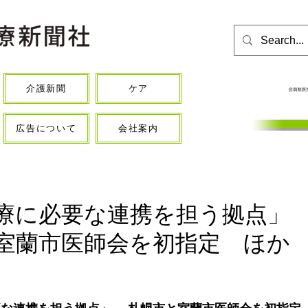
介護新聞
ケア
広告について
会社案内
療に必要な連携を担う拠点」
室蘭市医師会を初指定 ほか