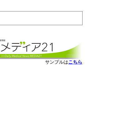
会員ログインはこちら
サンプルは
こちら