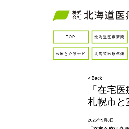
北海道医療新聞
TOP
医療と介護ナビ
北海道医療年鑑
< Back
「在宅医
札幌市と
2025年9月8日