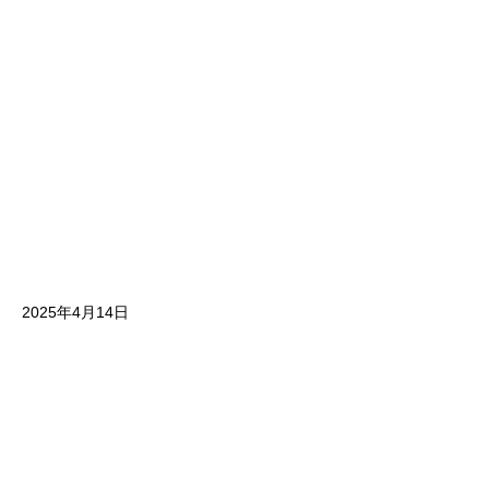
2025年4月14日