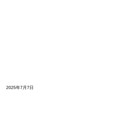
2025年7月7日