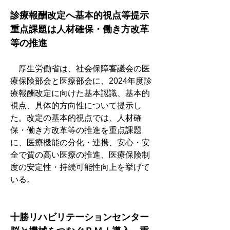
診療報酬改定へ基本的視点等提示
重点課題は人材確保・働き方改革
等の推進
　厚生労働省は、社会保障審議会の医
療保険部会と医療部会に、2024年度診
療報酬改定に向けた基本認識、基本的
視点、具体的方向性について提示し
た。改定の基本的視点では、人材確
保・働き方改革等の推進を重点課題
に、医療機能の分化・連携、安心・安
全で質の高い医療の推進、医療保険制
度の安定性・持続可能性向上を挙げて
いる。
十勝リハビリテーションセンター