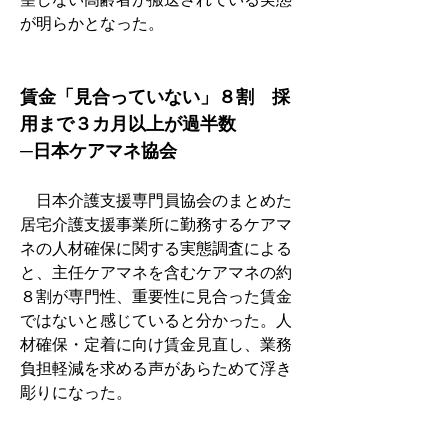
が明らかとなった。
賃金「見合っていない」８割　採
用まで３カ月以上が過半数
─日本ケアマネ協会
　日本介護支援専門員協会のまとめた
居宅介護支援事業所に勤務するケアマ
ネの人材確保に関する実態調査による
と、主任ケアマネを含むケアマネの約
８割が専門性、重要性に見合った賃金
ではないと感じていると分かった。人
材確保・定着に向け賃金見直し、業務
負担軽減を求める声があらためて浮き
彫りになった。