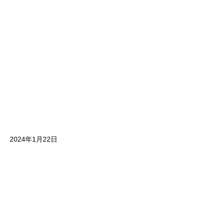
2024年1月22日