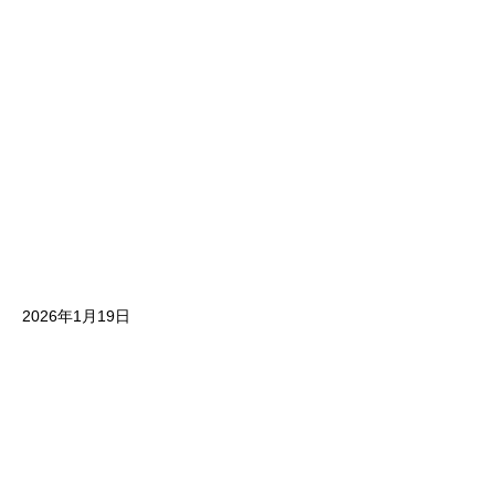
2026年1月19日