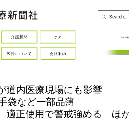
介護新聞
ケア
広告について
会社案内
が道内医療現場にも影響
手袋など一部品薄
、適正使用で警戒強める ほ