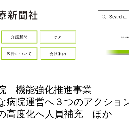
介護新聞
ケア
広告について
会社案内
院 機能強化推進事業
な病院運営へ３つのアクシ
の高度化へ人員補充 ほか