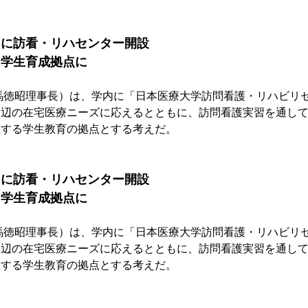
内に訪看・リハセンター開設
た学生育成拠点に
馬徳昭理事長）は、学内に「日本医療大学訪問看護・リハビリ
周辺の在宅医療ニーズに応えるとともに、訪問看護実習を通し
躍する学生教育の拠点とする考えだ。
内に訪看・リハセンター開設
た学生育成拠点に
馬徳昭理事長）は、学内に「日本医療大学訪問看護・リハビリ
周辺の在宅医療ニーズに応えるとともに、訪問看護実習を通し
躍する学生教育の拠点とする考えだ。