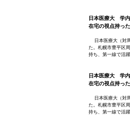
日本医療大　学
在宅の視点持っ
　 日本医療大（対
た。札幌市豊平区
持ち、第一線で活
日本医療大　学
在宅の視点持っ
　 日本医療大（対
た。札幌市豊平区
持ち、第一線で活