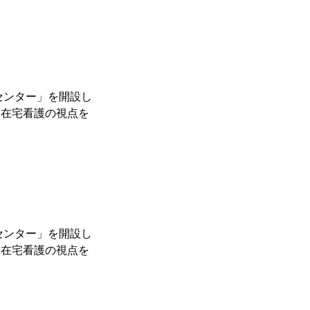
センター」を開設し
て在宅看護の視点を
センター」を開設し
て在宅看護の視点を