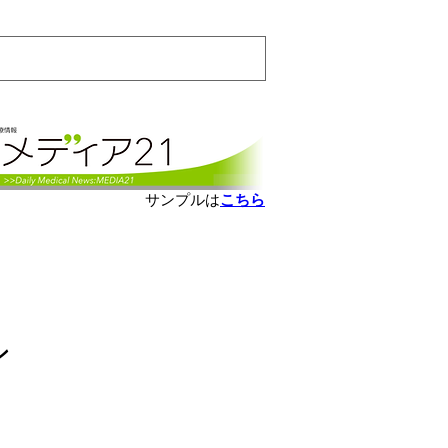
会員ログインはこちら
サンプルは
こちら
ョン