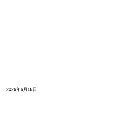
2026年6月15日