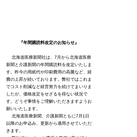
『年間購読料改定のお知らせ』
北海道医療新聞社は、7月から北海道医療
新聞と介護新聞の年間購読料を改定いたしま
す。昨今の用紙代や印刷費用の高騰など、経
費の上昇が続いております。弊社ではこれま
でコスト削減など経営努力を続けてまいりま
したが、価格改定をせざるを得ない状況で
す。どうぞ事情をご理解いただきますようお
願いいたします。
北海道医療新聞、介護新聞ともに7月1日
以降のお申込み、更新から適用させていただ
きます。