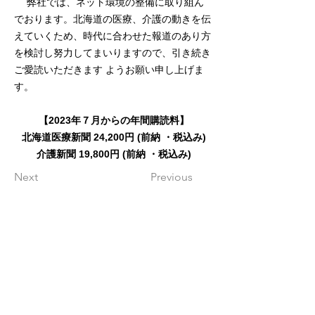
弊社では、ネット環境の整備に取り組ん
でおります。北海道の医療、介護の動きを伝
えていくため、時代に合わせた報道のあり方
を検討し努力してまいりますので、引き続き
ご愛読いただきます ようお願い申し上げま
す。
【2023年７月からの年間購読料】
北海道医療新聞 24,200円 (前納 ・税込み)
介護新聞 19,800円 (前納 ・税込み)
Next
Previous