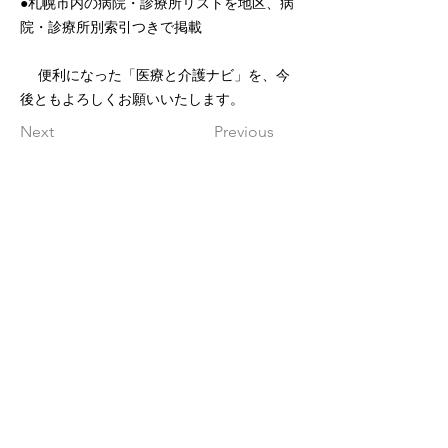
●札幌市内の病院・診療所リストを地区、病
院・診療所別索引つきで掲載
便利になった「医療と介護ナビ」を、今
後ともよろしくお願いいたします。
Next
Previous