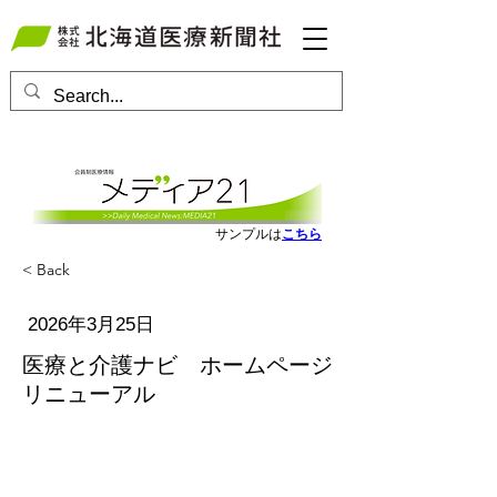
会員ログインはこちら
サンプルは
こちら
< Back
2026年3月25日
医療と介護ナビ ホームページ
リニューアル