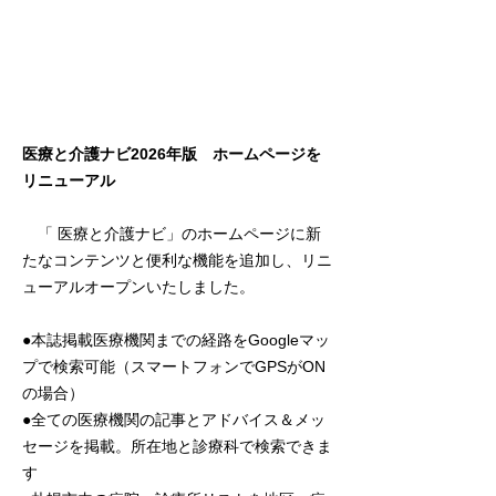
医療と介護ナビ2026年版 ホームページを
リニューアル
「 医療と介護ナビ」のホームページに新
たなコンテンツと便利な機能を追加し、リニ
ューアルオープンいたしました。
●本誌掲載医療機関までの経路をGoogleマッ
プで検索可能（スマートフォンでGPSがON
の場合）
●全ての医療機関の記事とアドバイス＆メッ
セージを掲載。所在地と診療科で検索できま
す