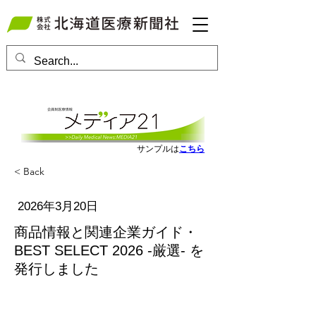
会員ログインはこちら
サンプルは
こちら
< Back
2026年3月20日
商品情報と関連企業ガイド・
BEST SELECT 2026 -厳選- を
発行しました