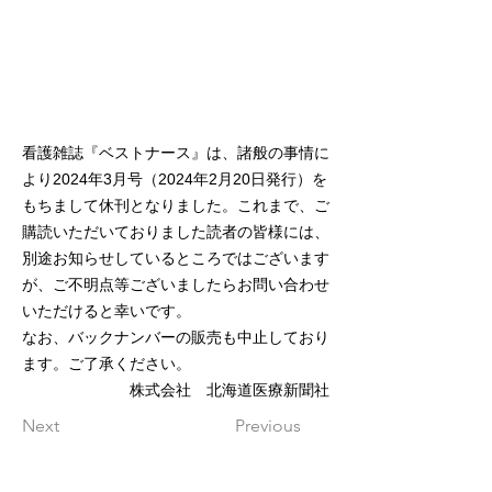
看護雑誌『ベストナース』は、諸般の事情に
より2024年3月号（2024年2月20日発行）を
もちまして休刊となりました。これまで、ご
購読いただいておりました読者の皆様には、
別途お知らせしているところではございます
が、ご不明点等ございましたらお問い合わせ
いただけると幸いです。
なお、バックナンバーの販売も中止しており
ます。ご了承ください。
株式会社 北海道医療新聞社
Next
Previous