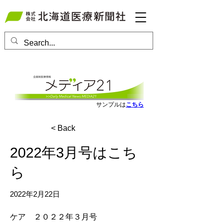
会員ログインはこちら
サンプルは
こちら
< Back
2022年3月号はこち
ら
2022年2月22日
ケア　２０２２年３月号